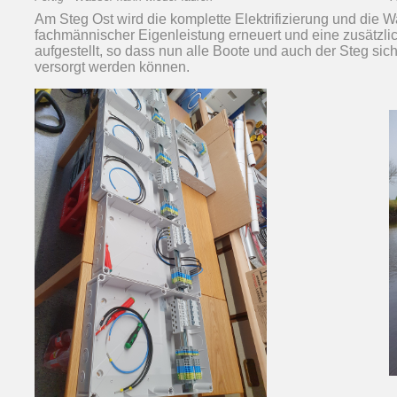
Am Steg Ost wird die komplette Elektrifizierung und die 
fachmännischer Eigenleistung erneuert und eine zusätzli
aufgestellt, so dass nun alle Boote und auch der Steg si
versorgt werden können.