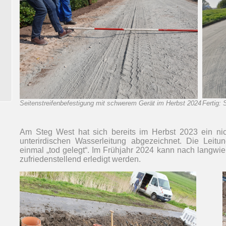
Seitenstreifenbefestigung mit schwerem Gerät im Herbst 2024
Fertig:
Am Steg West hat sich bereits im Herbst 2023 ein nic
unterirdischen Wasserleitung abgezeichnet. Die Leitun
einmal „tod gelegt“. Im Frühjahr 2024 kann nach langwi
zufriedenstellend erledigt werden.