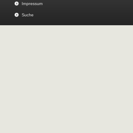
Impressum
Suche