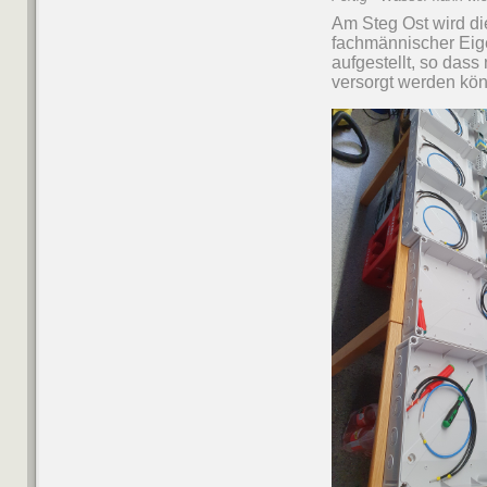
Am Steg Ost wird di
fachmännischer Eige
aufgestellt, so das
versorgt werden kö