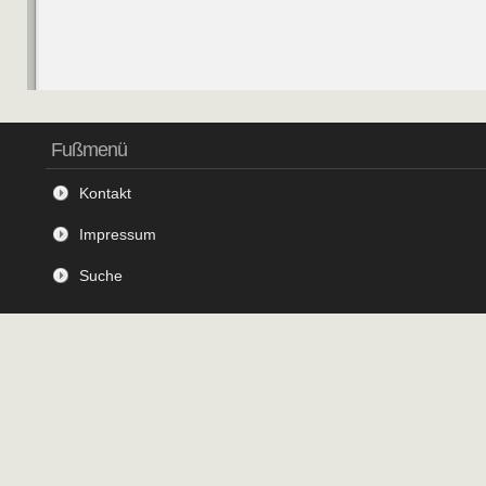
Fußmenü
Kontakt
Impressum
Suche