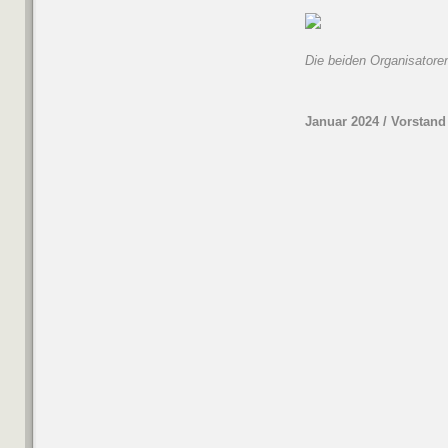
Die beiden Organisatore
Januar 2024 / Vorsta