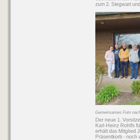
zum 2. Stegwart un
Gemeinsames Foto nach
Der neue 1. Vorsitz
Karl-Heinz Rohlfs fü
erhält das Mitglied 
Präsentkorb - noch 