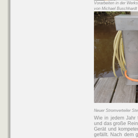
Vorarbeiten in der Werks
von Michael Buschhardt
Neuer Stromverteiler St
Wie in jedem Jahr 
und das große Rein
Gerät und kompete
gefällt. Nach dem 