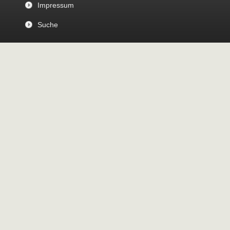
Impressum
Suche