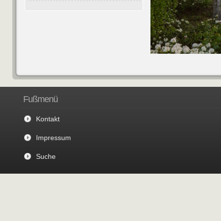
Fußmenü
Kontakt
Impressum
Suche